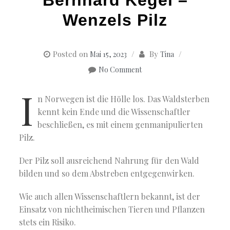
Wenzels Pilz
Posted on
By
Mai 15, 2023
Tina
No Comment
I
n Norwegen ist die Hölle los. Das Waldsterben
kennt kein Ende und die Wissenschaftler
beschließen, es mit einem genmanipulierten
Pilz.
Der Pilz soll ausreichend Nahrung für den Wald
bilden und so dem Abstreben entgegenwirken.
Wie auch allen Wissenschaftlern bekannt, ist der
Einsatz von nichtheimischen Tieren und Pflanzen
stets ein Risiko.