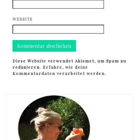
WEBSITE
Diese Website verwendet Akismet, um Spam zu
reduzieren.
Erfahre, wie deine
Kommentardaten verarbeitet werden.