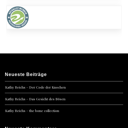
Neueste Beiträge
Kathy Reichs – Der Code der Knochen
Kathy Reichs – Das Gesicht des Bösen
Kathy Reichs – the bone collection