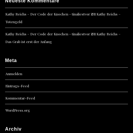
Neueste Kommentare
zu
Kathy Reichs – Der Code der Knochen - tinaliestvor
Kathy Reichs –
Totengeld
zu
Kathy Reichs – Der Code der Knochen - tinaliestvor
Kathy Reichs –
Das Grab ist erst der Anfang
Meta
Anmelden
Eintrags-Feed
Kommentar-Feed
WordPress.org
Archiv