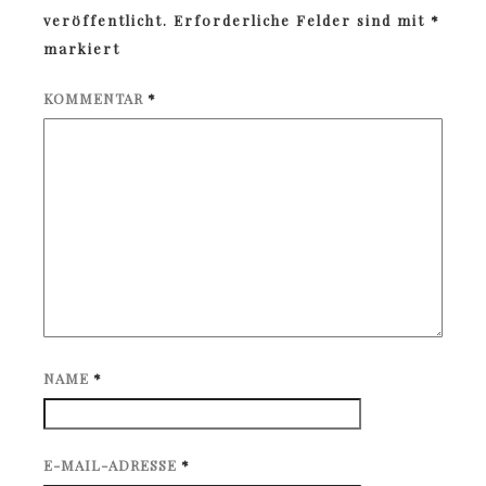
veröffentlicht.
Erforderliche Felder sind mit
*
markiert
KOMMENTAR
*
NAME
*
E-MAIL-ADRESSE
*