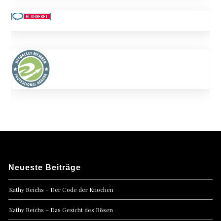
Neueste Beiträge
Kathy Reichs – Der Code der Knochen
Kathy Reichs – Das Gesicht des Bösen