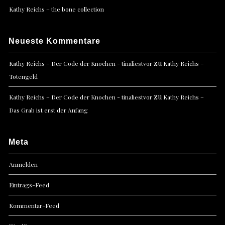
Kathy Reichs – the bone collection
Neueste Kommentare
zu
Kathy Reichs – Der Code der Knochen - tinaliestvor
Kathy Reichs –
Totengeld
zu
Kathy Reichs – Der Code der Knochen - tinaliestvor
Kathy Reichs –
Das Grab ist erst der Anfang
Meta
Anmelden
Eintrags-Feed
Kommentar-Feed