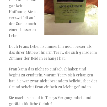
gar keine
Hoffnung. Sie ist
verzweifelt auf
der Suche nach
einem besseren
Leben.
Doch Frans Leben ist immerhin noch besser als
das ihrer Mitbewohnerin Terry, die sich gerade im
Zimmer der Beiden erhängt hat.
Fran kann das nicht so einfach abhaken und
begint zu ermitteln, warum Terry sich erhangen
hat. Sie war zwar nicht besonders beliebt, aber der
Grund scheint Fran einfach zu leicht gefunden.
Sie macht sich auf in Terrys Vergangenheit und
gerät in tödliche Gefahr!