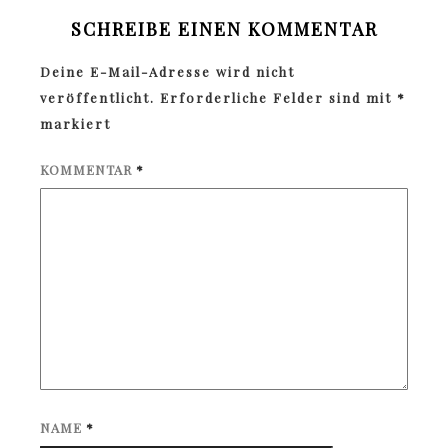
SCHREIBE EINEN KOMMENTAR
Deine E-Mail-Adresse wird nicht
veröffentlicht.
Erforderliche Felder sind mit
*
markiert
KOMMENTAR
*
NAME
*