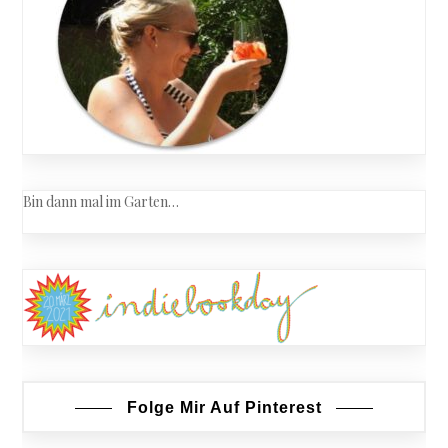
Bin dann mal im Garten…
Folge Mir Auf Pinterest