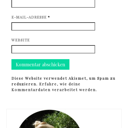
E-MAIL-ADRESSE
*
WEBSITE
Diese Website verwendet Akismet, um Spam zu
reduzieren.
Erfahre, wie deine
Kommentardaten verarbeitet werden.