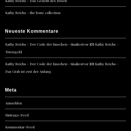
Kathy Reichs – Das Gesicht des Bösen
Kathy Reichs – the bone collection
Neueste Kommentare
zu
Kathy Reichs – Der Code der Knochen - tinaliestvor
Kathy Reichs –
Totengeld
zu
Kathy Reichs – Der Code der Knochen - tinaliestvor
Kathy Reichs –
Das Grab ist erst der Anfang
Meta
Anmelden
Eintrags-Feed
Kommentar-Feed