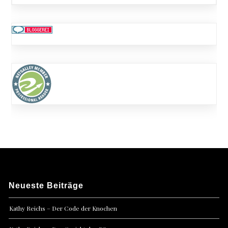
Neueste Beiträge
Kathy Reichs – Der Code der Knochen