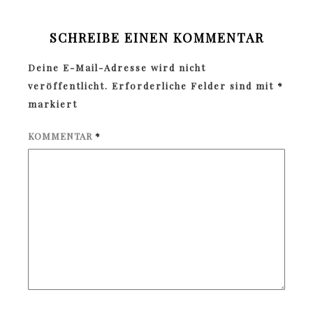
SCHREIBE EINEN KOMMENTAR
Deine E-Mail-Adresse wird nicht
veröffentlicht.
Erforderliche Felder sind mit
*
markiert
KOMMENTAR
*