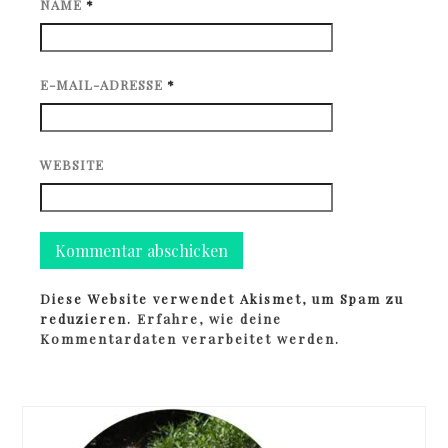
NAME
*
E-MAIL-ADRESSE
*
WEBSITE
Diese Website verwendet Akismet, um Spam zu
reduzieren.
Erfahre, wie deine
Kommentardaten verarbeitet werden.