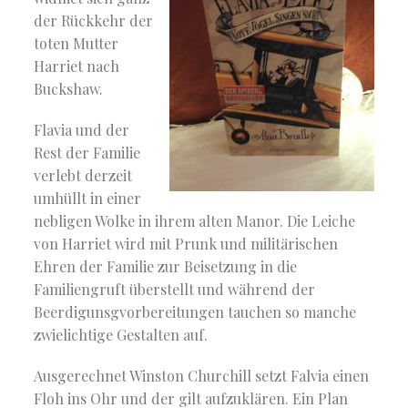
der Rückkehr der
toten Mutter
Harriet nach
Buckshaw.
Flavia und der
Rest der Familie
verlebt derzeit
umhüllt in einer
nebligen Wolke in ihrem alten Manor. Die Leiche
von Harriet wird mit Prunk und militärischen
Ehren der Familie zur Beisetzung in die
Familiengruft überstellt und während der
Beerdigunsgvorbereitungen tauchen so manche
zwielichtige Gestalten auf.
Ausgerechnet Winston Churchill setzt Falvia einen
Floh ins Ohr und der gilt aufzuklären. Ein Plan