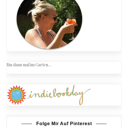
Bin dann mal im Garten…
Folge Mir Auf Pinterest