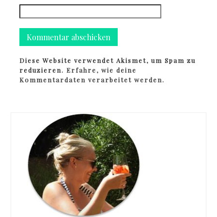
Diese Website verwendet Akismet, um Spam zu
reduzieren.
Erfahre, wie deine
Kommentardaten verarbeitet werden.