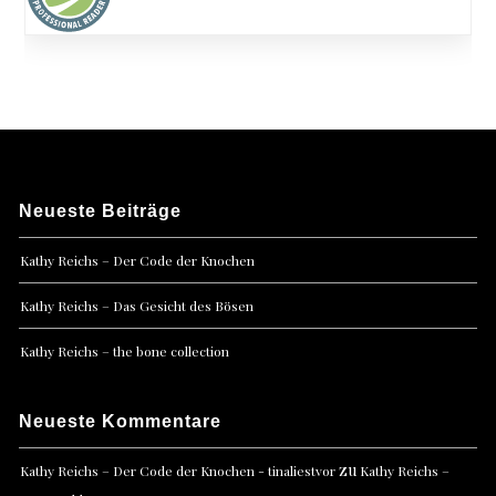
Neueste Beiträge
Kathy Reichs – Der Code der Knochen
Kathy Reichs – Das Gesicht des Bösen
Kathy Reichs – the bone collection
Neueste Kommentare
zu
Kathy Reichs – Der Code der Knochen - tinaliestvor
Kathy Reichs –