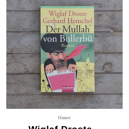
Humor