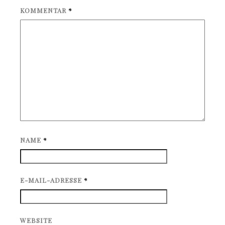
KOMMENTAR
*
NAME
*
E-MAIL-ADRESSE
*
WEBSITE