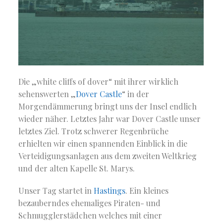
Die „white cliffs of dover“ mit ihrer wirklich
sehenswerten „
Dover Castle
“ in der
Morgendämmerung bringt uns der Insel endlich
wieder näher. Letztes Jahr war Dover Castle unser
letztes Ziel. Trotz schwerer Regenbrüche
erhielten wir einen spannenden Einblick in die
Verteidigungsanlagen aus dem zweiten Weltkrieg
und der alten Kapelle St. Marys.
Unser Tag startet in
Hastings
. Ein kleines
bezauberndes ehemaliges Piraten- und
Schmugglerstädchen welches mit einer