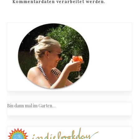
Kommentardaten verarbeitet werden.
Bin dann mal im Garten…