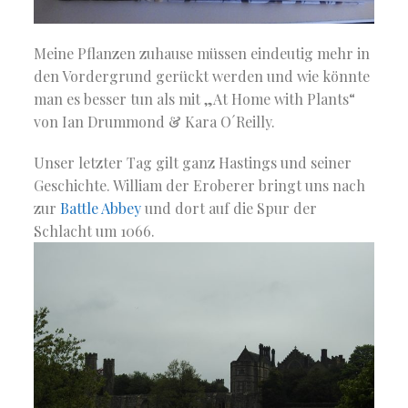
Meine Pflanzen zuhause müssen eindeutig mehr in
den Vordergrund gerückt werden und wie könnte
man es besser tun als mit „At Home with Plants“
von Ian Drummond & Kara O´Reilly.
Unser letzter Tag gilt ganz Hastings und seiner
Geschichte. William der Eroberer bringt uns nach
zur
Battle Abbey
und dort auf die Spur der
Schlacht um 1066.