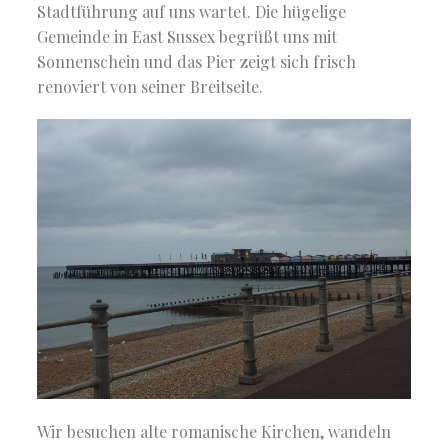
Stadtführung auf uns wartet. Die hügelige
Gemeinde in East Sussex begrüßt uns mit
Sonnenschein und das Pier zeigt sich frisch
renoviert von seiner Breitseite.
Wir besuchen alte romanische Kirchen, wandeln