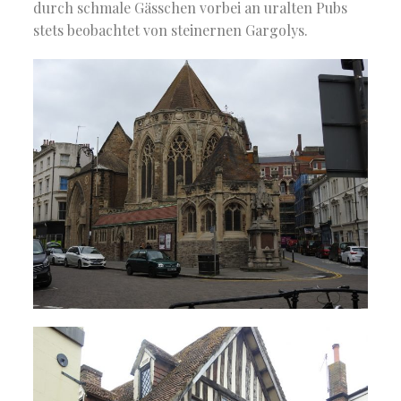
durch schmale Gässchen vorbei an uralten Pubs
stets beobachtet von steinernen Gargolys.