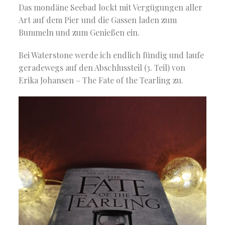
Das mondäne Seebad lockt mit Vergügungen aller
Art auf dem Pier und die Gassen laden zum
Bummeln und zum Genießen ein.
Bei Waterstone werde ich endlich fündig und laufe
geradewegs auf den Abschlussteil (3. Teil) von
Erika Johansen – The Fate of the Tearling zu.