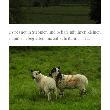
Es regnet in Strömen und Schafe mit ihren kleinen
Lämmern begleiten uns auf Schritt und Tritt.