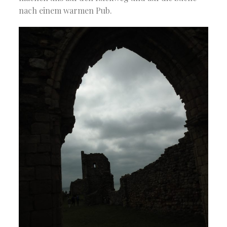
nach einem warmen Pub.