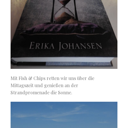
Mit Fish & Chips retten wir uns über die
Mittagszeit und genießen an der
Strandpromenade die Sonne.