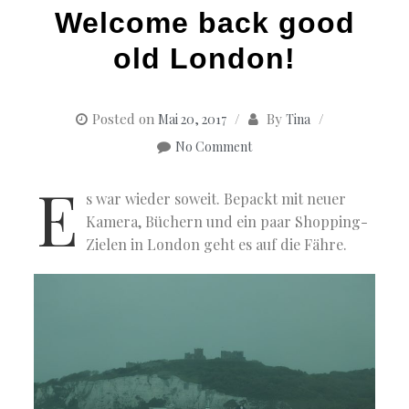
Welcome back good
old London!
Posted on
By
Mai 20, 2017
Tina
No Comment
E
s war wieder soweit. Bepackt mit neuer
Kamera, Büchern und ein paar Shopping-
Zielen in London geht es auf die Fähre.