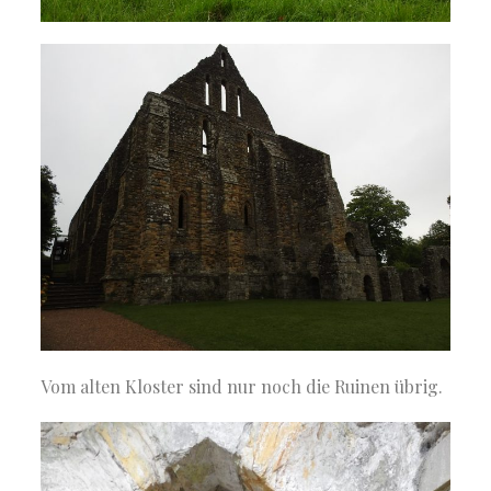
Vom alten Kloster sind nur noch die Ruinen übrig.