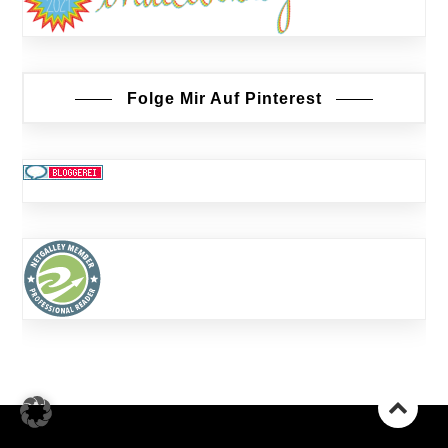
Folge Mir Auf Pinterest