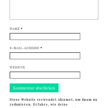
NAME
*
E-MAIL-ADRESSE
*
WEBSITE
Diese Website verwendet Akismet, um Spam zu
reduzieren.
Erfahre, wie deine