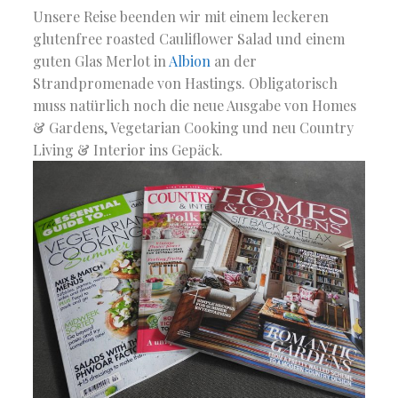
Unsere Reise beenden wir mit einem leckeren
glutenfree roasted Cauliflower Salad und einem
guten Glas Merlot in
Albion
an der
Strandpromenade von Hastings. Obligatorisch
muss natürlich noch die neue Ausgabe von Homes
& Gardens, Vegetarian Cooking und neu Country
Living & Interior ins Gepäck.