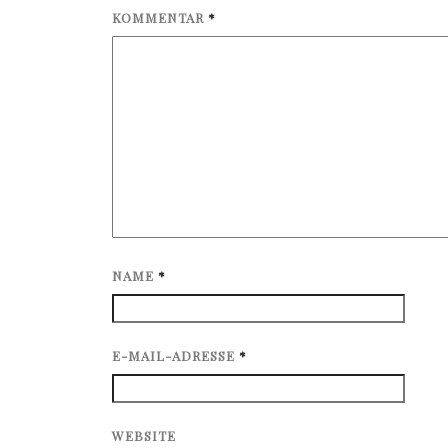
KOMMENTAR
*
NAME
*
E-MAIL-ADRESSE
*
WEBSITE