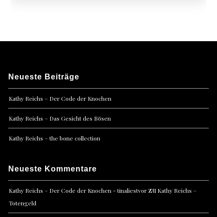
Neueste Beiträge
Kathy Reichs – Der Code der Knochen
Kathy Reichs – Das Gesicht des Bösen
Kathy Reichs – the bone collection
Neueste Kommentare
zu
Kathy Reichs – Der Code der Knochen - tinaliestvor
Kathy Reichs –
Totengeld