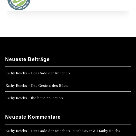
Neueste Beiträge
Kathy Reichs – Der Code der Knochen
Kathy Reichs – Das Gesicht des Bösen
Kathy Reichs – the bone collection
Neueste Kommentare
zu
Kathy Reichs – Der Code der Knochen - tinaliestvor
Kathy Reichs –