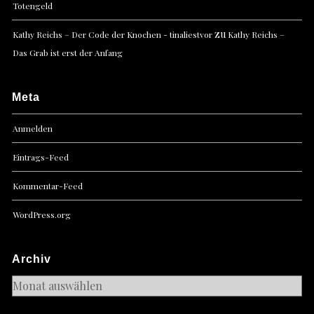
Totengeld
zu
Kathy Reichs – Der Code der Knochen - tinaliestvor
Kathy Reichs –
Das Grab ist erst der Anfang
Meta
Anmelden
Eintrags-Feed
Kommentar-Feed
WordPress.org
Archiv
Archiv