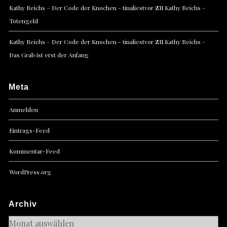
zu
Kathy Reichs – Der Code der Knochen - tinaliestvor
Kathy Reichs –
Totengeld
zu
Kathy Reichs – Der Code der Knochen - tinaliestvor
Kathy Reichs –
Das Grab ist erst der Anfang
Meta
Anmelden
Eintrags-Feed
Kommentar-Feed
WordPress.org
Archiv
Archiv