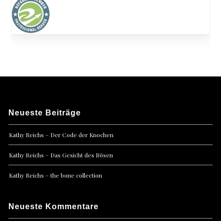
Neueste Beiträge
Kathy Reichs – Der Code der Knochen
Kathy Reichs – Das Gesicht des Bösen
Kathy Reichs – the bone collection
Neueste Kommentare