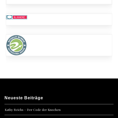
Neueste Beiträge
Kathy Reichs – Der Code der Knochen