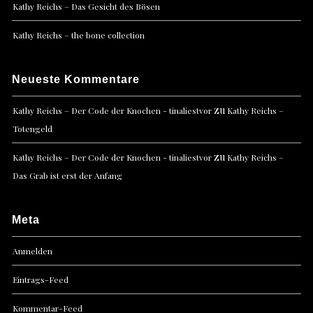
Kathy Reichs – Das Gesicht des Bösen
Kathy Reichs – the bone collection
Neueste Kommentare
zu
Kathy Reichs – Der Code der Knochen - tinaliestvor
Kathy Reichs –
Totengeld
zu
Kathy Reichs – Der Code der Knochen - tinaliestvor
Kathy Reichs –
Das Grab ist erst der Anfang
Meta
Anmelden
Eintrags-Feed
Kommentar-Feed