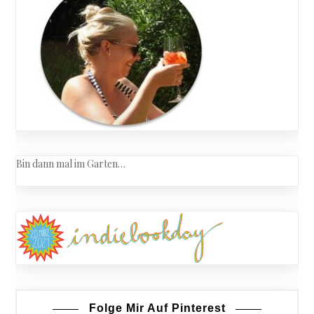
Tyrann
Bin dann mal im Garten…
Folge Mir Auf Pinterest