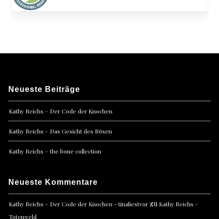
Neueste Beiträge
Kathy Reichs – Der Code der Knochen
Kathy Reichs – Das Gesicht des Bösen
Kathy Reichs – the bone collection
Neueste Kommentare
zu
Kathy Reichs – Der Code der Knochen - tinaliestvor
Kathy Reichs –
Totengeld