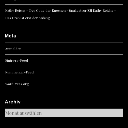
zu
Kathy Reichs – Der Code der Knochen - tinaliestvor
Kathy Reichs –
Das Grab ist erst der Anfang
Meta
Anmelden
Eintrags-Feed
Kommentar-Feed
WordPress.org
Archiv
Archiv