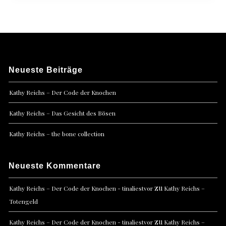
Neueste Beiträge
Kathy Reichs – Der Code der Knochen
Kathy Reichs – Das Gesicht des Bösen
Kathy Reichs – the bone collection
Neueste Kommentare
zu
Kathy Reichs – Der Code der Knochen - tinaliestvor
Kathy Reichs –
Totengeld
zu
Kathy Reichs – Der Code der Knochen - tinaliestvor
Kathy Reichs –