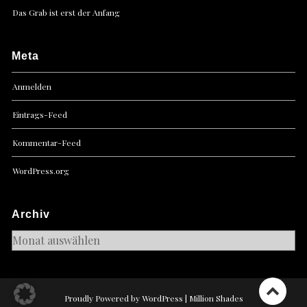
Das Grab ist erst der Anfang
Meta
Anmelden
Eintrags-Feed
Kommentar-Feed
WordPress.org
Archiv
Archiv
Proudly Powered by WordPress
|
Million Shades