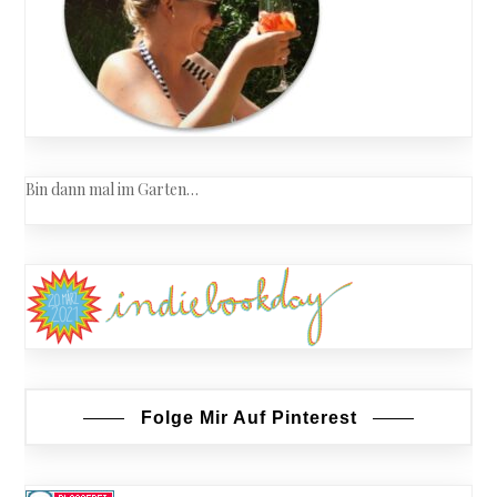
Bin dann mal im Garten…
Folge Mir Auf Pinterest