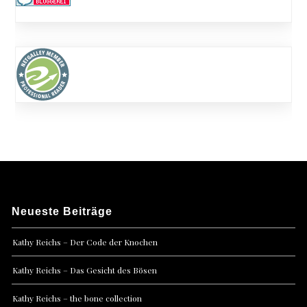
Neueste Beiträge
Kathy Reichs – Der Code der Knochen
Kathy Reichs – Das Gesicht des Bösen
Kathy Reichs – the bone collection