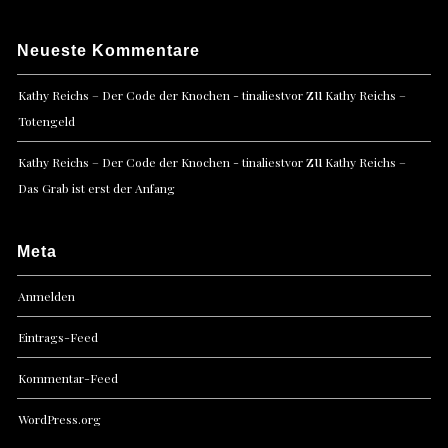
Neueste Kommentare
zu
Kathy Reichs – Der Code der Knochen - tinaliestvor
Kathy Reichs –
Totengeld
zu
Kathy Reichs – Der Code der Knochen - tinaliestvor
Kathy Reichs –
Das Grab ist erst der Anfang
Meta
Anmelden
Eintrags-Feed
Kommentar-Feed
WordPress.org