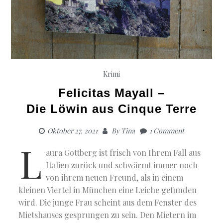
Krimi
Felicitas Mayall –
Die Löwin aus Cinque Terre
Oktober 27, 2021
By
Tina
1 Comment
L
aura Gottberg ist frisch von Ihrem Fall aus
Italien zurück und schwärmt immer noch
von ihrem neuen Freund, als in einem
kleinen Viertel in München eine Leiche gefunden
wird. Die junge Frau scheint aus dem Fenster des
Mietshauses gesprungen zu sein. Den Mietern im