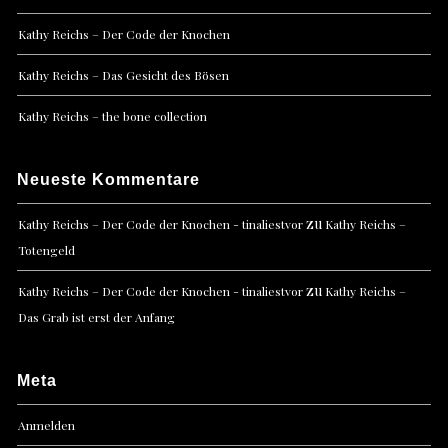
Kathy Reichs – Der Code der Knochen
Kathy Reichs – Das Gesicht des Bösen
Kathy Reichs – the bone collection
Neueste Kommentare
zu
Kathy Reichs – Der Code der Knochen - tinaliestvor
Kathy Reichs –
Totengeld
zu
Kathy Reichs – Der Code der Knochen - tinaliestvor
Kathy Reichs –
Das Grab ist erst der Anfang
Meta
Anmelden