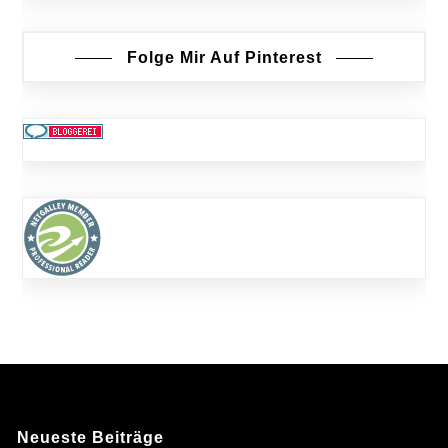
Folge Mir Auf Pinterest
Neueste Beiträge