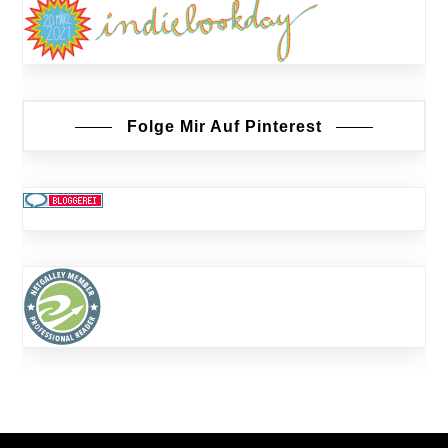
Folge Mir Auf Pinterest