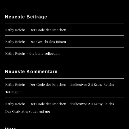
Neueste Beiträge
Kathy Reichs – Der Code der Knochen
Kathy Reichs – Das Gesicht des Bösen
Kathy Reichs – the bone collection
Neueste Kommentare
zu
Kathy Reichs – Der Code der Knochen - tinaliestvor
Kathy Reichs –
Totengeld
zu
Kathy Reichs – Der Code der Knochen - tinaliestvor
Kathy Reichs –
Das Grab ist erst der Anfang