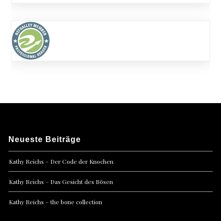
Neueste Beiträge
Kathy Reichs – Der Code der Knochen
Kathy Reichs – Das Gesicht des Bösen
Kathy Reichs – the bone collection