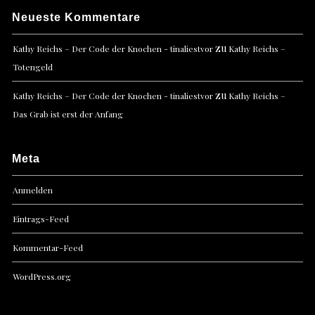
Neueste Kommentare
zu
Kathy Reichs – Der Code der Knochen - tinaliestvor
Kathy Reichs –
Totengeld
zu
Kathy Reichs – Der Code der Knochen - tinaliestvor
Kathy Reichs –
Das Grab ist erst der Anfang
Meta
Anmelden
Eintrags-Feed
Kommentar-Feed
WordPress.org