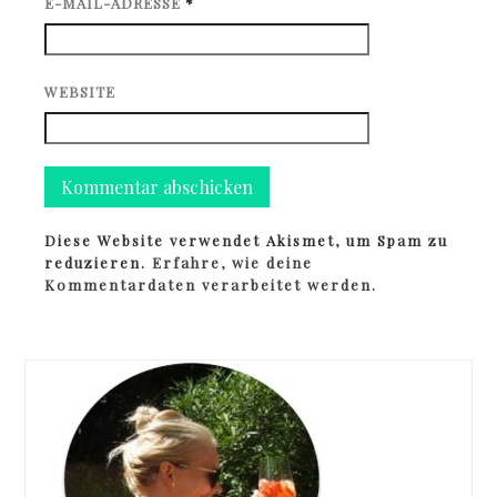
E-MAIL-ADRESSE
*
WEBSITE
Diese Website verwendet Akismet, um Spam zu
reduzieren.
Erfahre, wie deine
Kommentardaten verarbeitet werden.