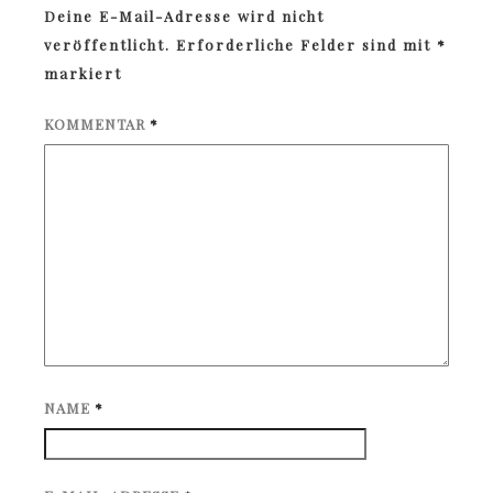
Deine E-Mail-Adresse wird nicht
veröffentlicht.
Erforderliche Felder sind mit
*
markiert
KOMMENTAR
*
NAME
*