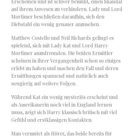
Erscheinen und ist schwer bemüht, einen Skandal
auf ihrem Anwesen zu verhindern. Lady und Lord
Mortimer beschließen daraufhin, sich den
Diebstahl ein wenig genauer anzusehen.
Matthew Costello und Neil Richards gelingt es
spielend, sich mit Lady Kat und Lord Harry
Mortimer anzufreunden. Die beiden Ermittler
scheinen in ihrer Vergangenheit schon so einiges
erlebt zu haben und machen den Fall und deren
Ermittlungen spannend und natürlich auch
neugierig auf weitere Folgen.
Während Kat ein wenig mysteriös erscheint und
als Amerikanerin noch viel in England lernen
muss, zeigt sich Harry klassisch britisch mit viel
Gefühl und erstklassigen Kontakten.
Man vermutet als Hörer, das beide bereits für