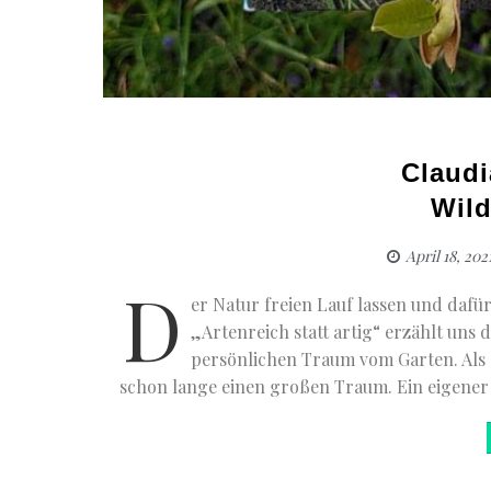
Claudi
Wild
April 18, 202
D
er Natur freien Lauf lassen und daf
„Artenreich statt artig“ erzählt uns
persönlichen Traum vom Garten. Als 
schon lange einen großen Traum. Ein eigener