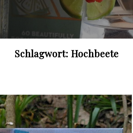
Schlagwort:
Hochbeete