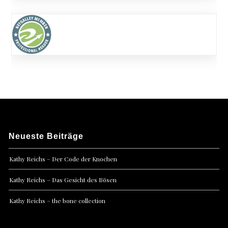
Neueste Beiträge
Kathy Reichs – Der Code der Knochen
Kathy Reichs – Das Gesicht des Bösen
Kathy Reichs – the bone collection