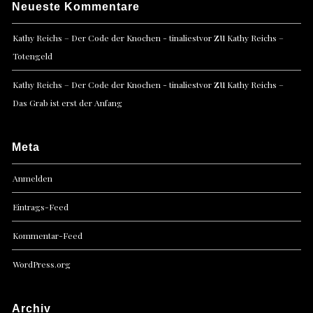
Neueste Kommentare
zu
Kathy Reichs – Der Code der Knochen - tinaliestvor
Kathy Reichs –
Totengeld
zu
Kathy Reichs – Der Code der Knochen - tinaliestvor
Kathy Reichs –
Das Grab ist erst der Anfang
Meta
Anmelden
Eintrags-Feed
Kommentar-Feed
WordPress.org
Archiv