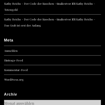
zu
Kathy Reichs – Der Code der Knochen - tinaliestvor
Kathy Reichs –
Totengeld
zu
Kathy Reichs – Der Code der Knochen - tinaliestvor
Kathy Reichs –
Das Grab ist erst der Anfang
Meta
Anmelden
Eintrags-Feed
Kommentar-Feed
WordPress.org
Archiv
Archiv