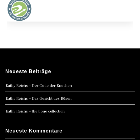
Neueste Beiträge
Kathy Reichs – Der Code der Knochen
Kathy Reichs – Das Gesicht des Bösen
Kathy Reichs – the bone collection
Neueste Kommentare