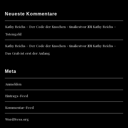
Neueste Kommentare
zu
Kathy Reichs – Der Code der Knochen - tinaliestvor
Kathy Reichs –
Totengeld
zu
Kathy Reichs – Der Code der Knochen - tinaliestvor
Kathy Reichs –
Das Grab ist erst der Anfang
Meta
Anmelden
Eintrags-Feed
Kommentar-Feed
WordPress.org