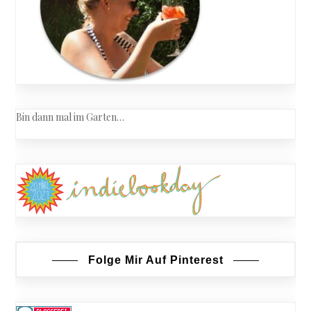
Bin dann mal im Garten…
Folge Mir Auf Pinterest