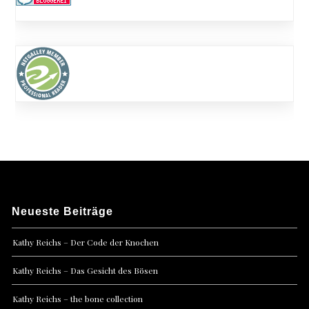
Neueste Beiträge
Kathy Reichs – Der Code der Knochen
Kathy Reichs – Das Gesicht des Bösen
Kathy Reichs – the bone collection