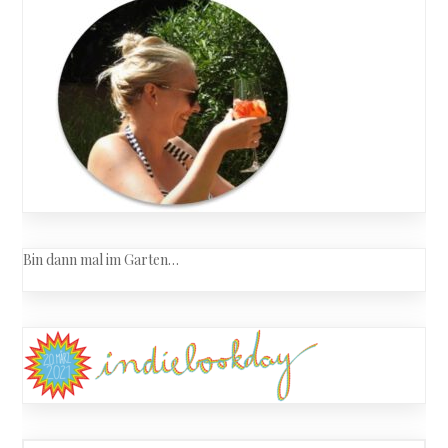
Bin dann mal im Garten…