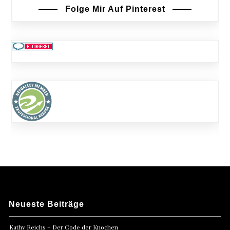
Folge Mir Auf Pinterest
Neueste Beiträge
Kathy Reichs – Der Code der Knochen