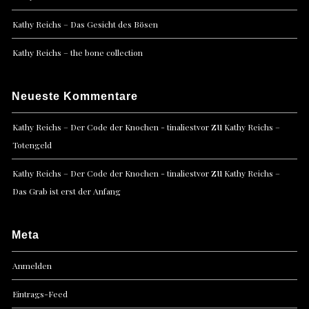
Kathy Reichs – Das Gesicht des Bösen
Kathy Reichs – the bone collection
Neueste Kommentare
zu
Kathy Reichs – Der Code der Knochen - tinaliestvor
Kathy Reichs –
Totengeld
zu
Kathy Reichs – Der Code der Knochen - tinaliestvor
Kathy Reichs –
Das Grab ist erst der Anfang
Meta
Anmelden
Eintrags-Feed