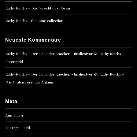
Kathy Reichs – Das Gesicht des Bösen
Kathy Reichs – the bone collection
Neueste Kommentare
zu
Kathy Reichs – Der Code der Knochen - tinaliestvor
Kathy Reichs –
Totengeld
zu
Kathy Reichs – Der Code der Knochen - tinaliestvor
Kathy Reichs –
Das Grab ist erst der Anfang
Meta
Anmelden
Eintrags-Feed