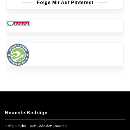
Folge Mir Auf Pinterest
Neueste Beiträge
Kathy Reichs – Der Code der Knochen