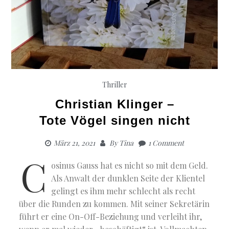
Thriller
Christian Klinger –
Tote Vögel singen nicht
März 21, 2021
By
Tina
1 Comment
C
osinus Gauss hat es nicht so mit dem Geld.
Als Anwalt der dunklen Seite der Klientel
gelingt es ihm mehr schlecht als recht
über die Runden zu kommen. Mit seiner Sekretärin
führt er eine On-Off-Beziehung und verleiht ihr,