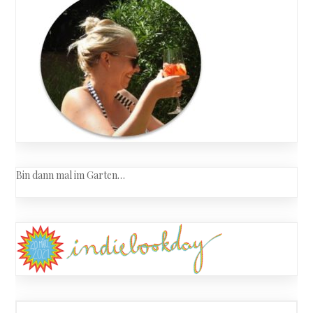
Bin dann mal im Garten…