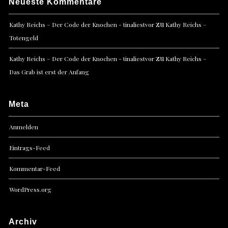
Neueste Kommentare
zu
Kathy Reichs – Der Code der Knochen - tinaliestvor
Kathy Reichs –
Totengeld
zu
Kathy Reichs – Der Code der Knochen - tinaliestvor
Kathy Reichs –
Das Grab ist erst der Anfang
Meta
Anmelden
Eintrags-Feed
Kommentar-Feed
WordPress.org
Archiv