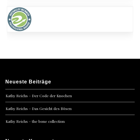
Neueste Beiträge
Kathy Reichs – Der Code der Knochen
Kathy Reichs – Das Gesicht des Bösen
Kathy Reichs – the bone collection