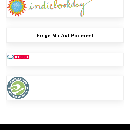
Folge Mir Auf Pinterest