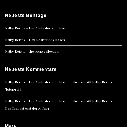
Neueste Beiträge
Kathy Reichs – Der Code der Knochen
Kathy Reichs – Das Gesicht des Bösen
Kathy Reichs – the bone collection
Neueste Kommentare
zu
Kathy Reichs – Der Code der Knochen - tinaliestvor
Kathy Reichs –
Totengeld
zu
Kathy Reichs – Der Code der Knochen - tinaliestvor
Kathy Reichs –
Das Grab ist erst der Anfang
Meta