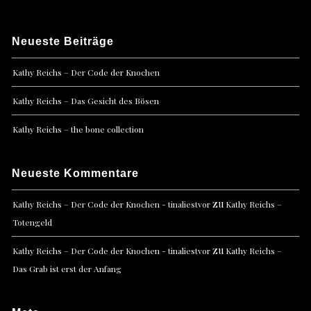
Neueste Beiträge
Kathy Reichs – Der Code der Knochen
Kathy Reichs – Das Gesicht des Bösen
Kathy Reichs – the bone collection
Neueste Kommentare
zu
Kathy Reichs – Der Code der Knochen - tinaliestvor
Kathy Reichs –
Totengeld
zu
Kathy Reichs – Der Code der Knochen - tinaliestvor
Kathy Reichs –
Das Grab ist erst der Anfang