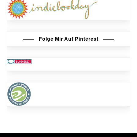
Folge Mir Auf Pinterest