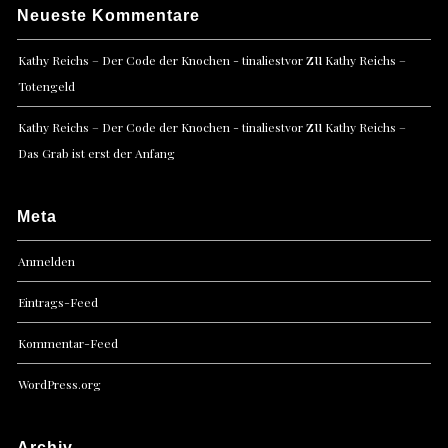
Neueste Kommentare
zu
Kathy Reichs – Der Code der Knochen - tinaliestvor
Kathy Reichs –
Totengeld
zu
Kathy Reichs – Der Code der Knochen - tinaliestvor
Kathy Reichs –
Das Grab ist erst der Anfang
Meta
Anmelden
Eintrags-Feed
Kommentar-Feed
WordPress.org
Archiv