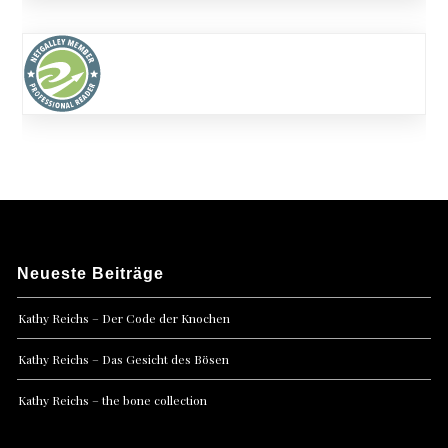
Neueste Beiträge
Kathy Reichs – Der Code der Knochen
Kathy Reichs – Das Gesicht des Bösen
Kathy Reichs – the bone collection