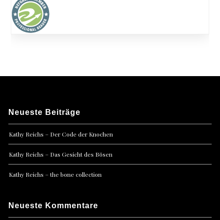
Neueste Beiträge
Kathy Reichs – Der Code der Knochen
Kathy Reichs – Das Gesicht des Bösen
Kathy Reichs – the bone collection
Neueste Kommentare