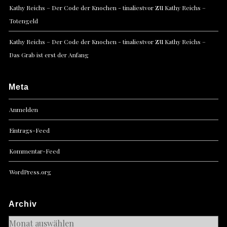
zu
Kathy Reichs – Der Code der Knochen - tinaliestvor
Kathy Reichs –
Totengeld
zu
Kathy Reichs – Der Code der Knochen - tinaliestvor
Kathy Reichs –
Das Grab ist erst der Anfang
Meta
Anmelden
Eintrags-Feed
Kommentar-Feed
WordPress.org
Archiv
Archiv