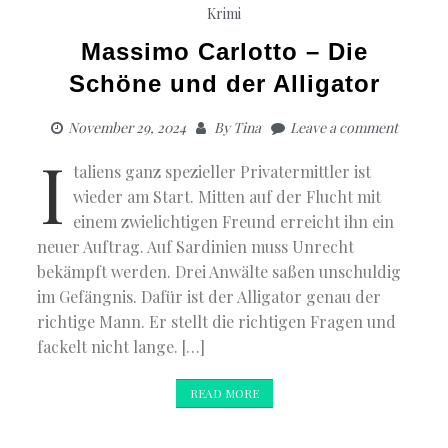
Krimi
Massimo Carlotto – Die
Schöne und der Alligator
November 29, 2024
By
Tina
Leave a comment
I
taliens ganz spezieller Privatermittler ist
wieder am Start. Mitten auf der Flucht mit
einem zwielichtigen Freund erreicht ihn ein
neuer Auftrag. Auf Sardinien muss Unrecht
bekämpft werden. Drei Anwälte saßen unschuldig
im Gefängnis. Dafür ist der Alligator genau der
richtige Mann. Er stellt die richtigen Fragen und
fackelt nicht lange. […]
READ MORE