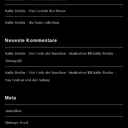
Kathy Reichs – Das Gesicht des Bösen
Kathy Reichs – the bone collection
Neueste Kommentare
zu
Kathy Reichs – Der Code der Knochen - tinaliestvor
Kathy Reichs –
Totengeld
zu
Kathy Reichs – Der Code der Knochen - tinaliestvor
Kathy Reichs –
Das Grab ist erst der Anfang
Meta
Anmelden
Eintrags-Feed