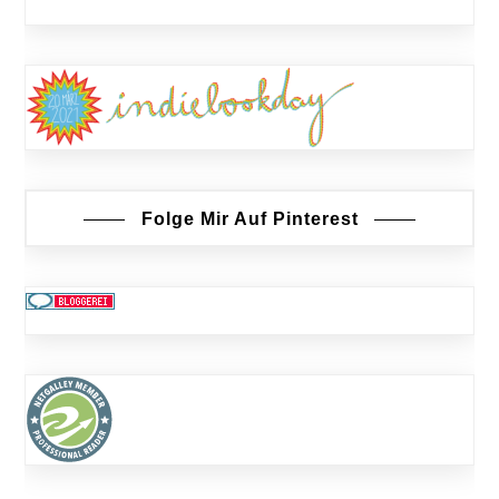
Folge Mir Auf Pinterest