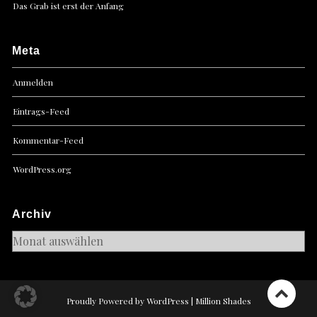
Das Grab ist erst der Anfang
Meta
Anmelden
Eintrags-Feed
Kommentar-Feed
WordPress.org
Archiv
Archiv
Proudly Powered by WordPress
|
Million Shades