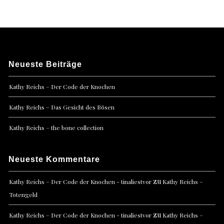
Neueste Beiträge
Kathy Reichs – Der Code der Knochen
Kathy Reichs – Das Gesicht des Bösen
Kathy Reichs – the bone collection
Neueste Kommentare
zu
Kathy Reichs – Der Code der Knochen - tinaliestvor
Kathy Reichs –
Totengeld
zu
Kathy Reichs – Der Code der Knochen - tinaliestvor
Kathy Reichs –