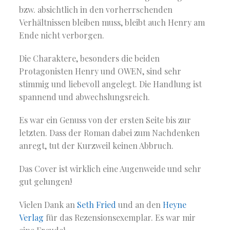
bzw. absichtlich in den vorherrschenden
Verhältnissen bleiben muss, bleibt auch Henry am
Ende nicht verborgen.
Die Charaktere, besonders die beiden
Protagonisten Henry und OWEN, sind sehr
stimmig und liebevoll angelegt. Die Handlung ist
spannend und abwechslungsreich.
Es war ein Genuss von der ersten Seite bis zur
letzten. Dass der Roman dabei zum Nachdenken
anregt, tut der Kurzweil keinen Abbruch.
Das Cover ist wirklich eine Augenweide und sehr
gut gelungen!
Vielen Dank an
Seth Fried
und an den
Heyne
Verlag
für das Rezensionsexemplar. Es war mir