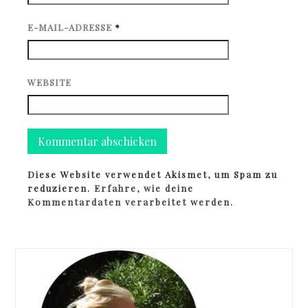
E-MAIL-ADRESSE
*
WEBSITE
Diese Website verwendet Akismet, um Spam zu
reduzieren.
Erfahre, wie deine
Kommentardaten verarbeitet werden.