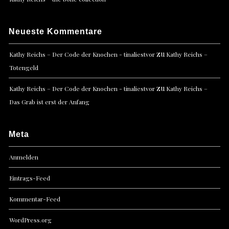
Neueste Kommentare
zu
Kathy Reichs – Der Code der Knochen - tinaliestvor
Kathy Reichs –
Totengeld
zu
Kathy Reichs – Der Code der Knochen - tinaliestvor
Kathy Reichs –
Das Grab ist erst der Anfang
Meta
Anmelden
Eintrags-Feed
Kommentar-Feed
WordPress.org