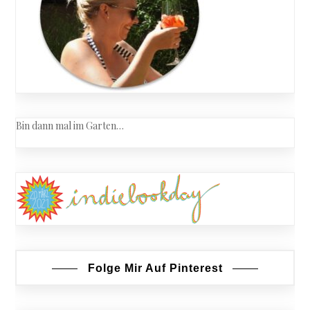
Bin dann mal im Garten…
Folge Mir Auf Pinterest