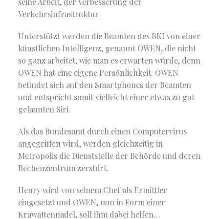
seine Arbeit, der Verbesserung der
Verkehrsinfrastruktur.
Unterstützt werden die Beamten des BKI von einer
künstlichen Intelligenz, genannt OWEN, die nicht
so ganz arbeitet, wie man es erwarten würde, denn
OWEN hat eine eigene Persönlichkeit. OWEN
befindet sich auf den Smartphones der Beamten
und entspricht somit vielleicht einer etwas zu gut
gelaunten Siri.
Als das Bundesamt durch einen Computervirus
angegriffen wird, werden gleichzeitig in
Metropolis die Dienststelle der Behörde und deren
Rechenzentrum zerstört.
Henry wird von seinem Chef als Ermittler
eingesetzt und OWEN, nun in Form einer
Krawattennadel, soll ihm dabei helfen…