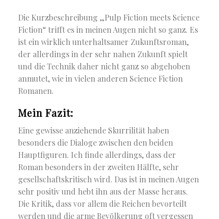
Die Kurzbeschreibung „Pulp Fiction meets Science
Fiction“ trifft es in meinen Augen nicht so ganz. Es
ist ein wirklich unterhaltsamer Zukunftsroman,
der allerdings in der sehr nahen Zukunft spielt
und die Technik daher nicht ganz so abgehoben
anmutet, wie in vielen anderen Science Fiction
Romanen.
Mein Fazit:
Eine gewisse anziehende Skurrilität haben
besonders die Dialoge zwischen den beiden
Hauptfiguren. Ich finde allerdings, dass der
Roman besonders in der zweiten Hälfte, sehr
gesellschaftskritisch wird. Das ist in meinen Augen
sehr positiv und hebt ihn aus der Masse heraus.
Die Kritik, dass vor allem die Reichen bevorteilt
werden und die arme Bevölkerung oft vergessen