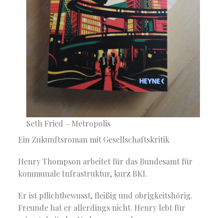
Seth Fried – Metropolis
Ein Zukunftsroman mit Gesellschaftskritik
Henry Thompson arbeitet für das Bundesamt für
kommunale Infrastruktur, kurz BKI.
Er ist pflichtbewusst, fleißig und obrigkeitshörig.
Freunde hat er allerdings nicht. Henry lebt für