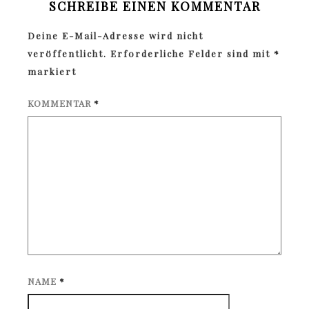
SCHREIBE EINEN KOMMENTAR
Deine E-Mail-Adresse wird nicht
veröffentlicht.
Erforderliche Felder sind mit
*
markiert
KOMMENTAR
*
NAME
*