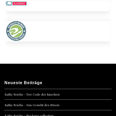
Neueste Beiträge
Kathy Reichs – Der Code der Knochen
Kathy Reichs – Das Gesicht des Bösen
Kathy Reichs – the bone collection