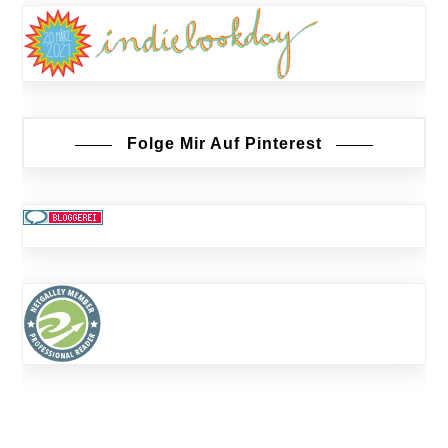
Folge Mir Auf Pinterest