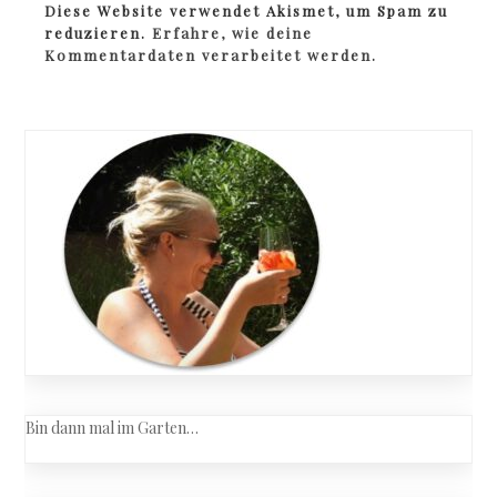
Diese Website verwendet Akismet, um Spam zu
reduzieren.
Erfahre, wie deine
Kommentardaten verarbeitet werden.
Bin dann mal im Garten…