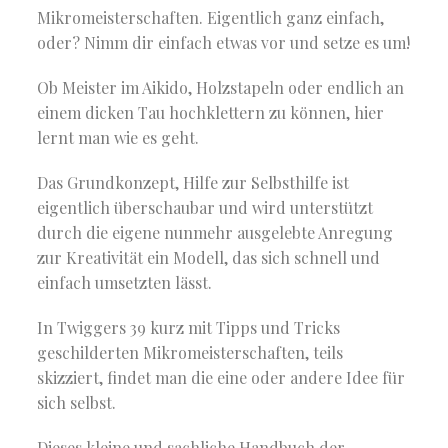
Mikromeisterschaften. Eigentlich ganz einfach,
oder? Nimm dir einfach etwas vor und setze es um!
Ob Meister im Aikido, Holzstapeln oder endlich an
einem dicken Tau hochklettern zu können, hier
lernt man wie es geht.
Das Grundkonzept, Hilfe zur Selbsthilfe ist
eigentlich überschaubar und wird unterstützt
durch die eigene nunmehr ausgelebte Anregung
zur Kreativität ein Modell, das sich schnell und
einfach umsetzten lässt.
In Twiggers 39 kurz mit Tipps und Tricks
geschilderten Mikromeisterschaften, teils
skizziert, findet man die eine oder andere Idee für
sich selbst.
Dieses kleine und sachliche Handbuch der