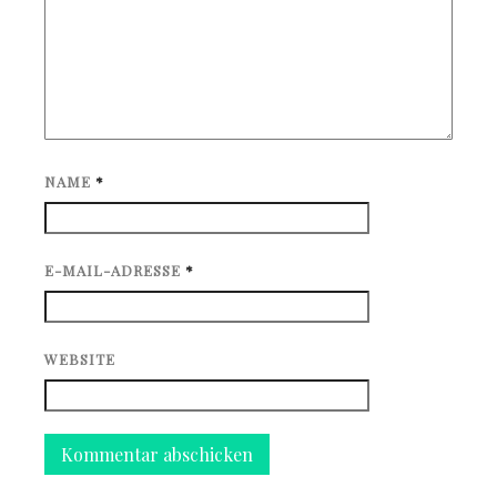
NAME
*
E-MAIL-ADRESSE
*
WEBSITE