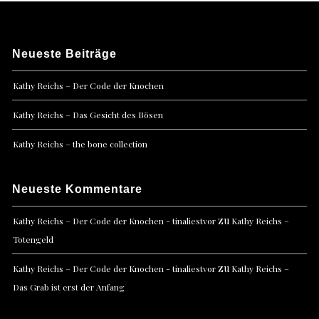
Neueste Beiträge
Kathy Reichs – Der Code der Knochen
Kathy Reichs – Das Gesicht des Bösen
Kathy Reichs – the bone collection
Neueste Kommentare
zu
Kathy Reichs – Der Code der Knochen - tinaliestvor
Kathy Reichs –
Totengeld
zu
Kathy Reichs – Der Code der Knochen - tinaliestvor
Kathy Reichs –
Das Grab ist erst der Anfang