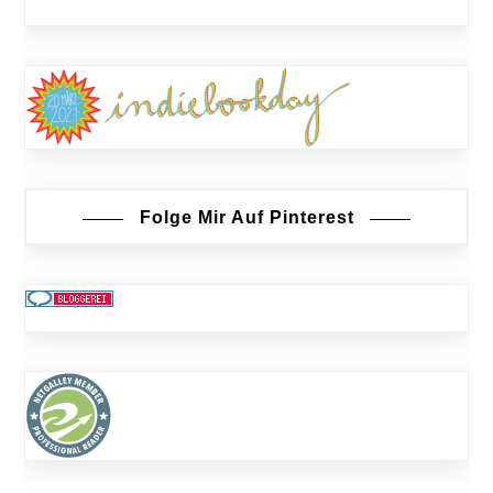
Folge Mir Auf Pinterest