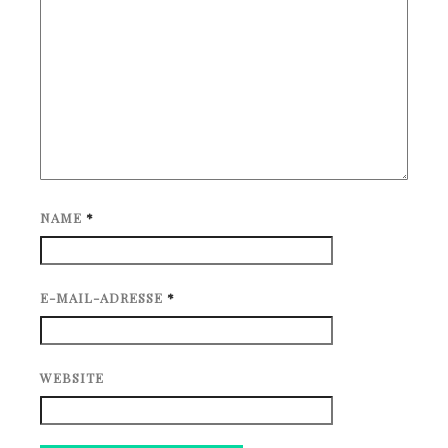
NAME
*
E-MAIL-ADRESSE
*
WEBSITE