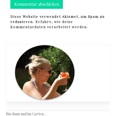
Diese Website verwendet Akismet, um Spam zu
reduzieren.
Erfahre, wie deine
Kommentardaten verarbeitet werden.
Bin dann mal im Garten…