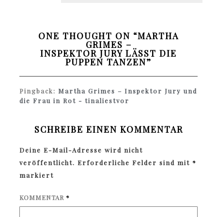
ONE THOUGHT ON “
MARTHA
GRIMES –
INSPEKTOR JURY LÄSST DIE
PUPPEN TANZEN
”
Pingback:
Martha Grimes – Inspektor Jury und
die Frau in Rot - tinaliestvor
SCHREIBE EINEN KOMMENTAR
Deine E-Mail-Adresse wird nicht
veröffentlicht.
Erforderliche Felder sind mit
*
markiert
KOMMENTAR
*