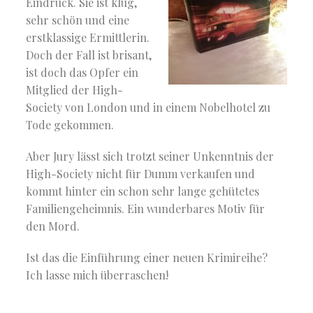
Eindruck. Sie ist klug,
sehr schön und eine
erstklassige Ermittlerin.
Doch der Fall ist brisant,
ist doch das Opfer ein
Mitglied der High-
Society von London und in einem Nobelhotel zu
Tode gekommen.
Aber Jury lässt sich trotzt seiner Unkenntnis der
High-Society nicht für Dumm verkaufen und
kommt hinter ein schon sehr lange gehütetes
Familiengeheimnis. Ein wunderbares Motiv für
den Mord.
Ist das die Einführung einer neuen Krimireihe?
Ich lasse mich überraschen!