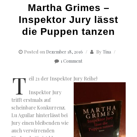
Martha Grimes –
Inspektor Jury lässt
die Puppen tanzen
Posted on
By
Dezember 18, 2016
Tina
1 Comment
T
eil 21 der Inspektor Jury Reihe!
Inspektor Jury
trifft erstmals auf
scheinbare Konkurrenz.
Lu Aguilar hinterlässt bei
Jury einen bleibenden wie
auch verwirrenden