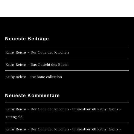
Neueste Beiträge
Kathy Reichs – Der Code der Knochen
Kathy Reichs – Das Gesicht des Bösen
Kathy Reichs – the bone collection
Neueste Kommentare
zu
Kathy Reichs – Der Code der Knochen - tinaliestvor
Kathy Reichs –
Totengeld
zu
Kathy Reichs – Der Code der Knochen - tinaliestvor
Kathy Reichs –