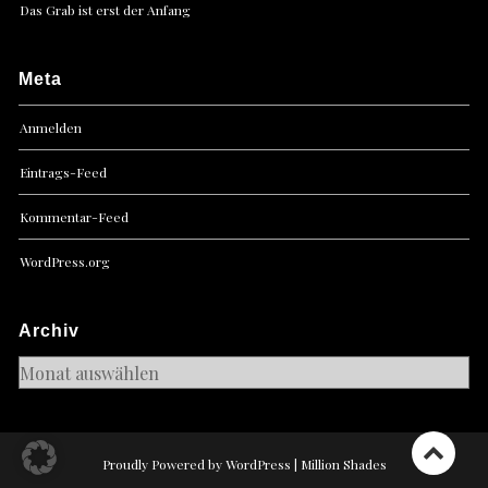
Das Grab ist erst der Anfang
Meta
Anmelden
Eintrags-Feed
Kommentar-Feed
WordPress.org
Archiv
Archiv
Proudly Powered by WordPress
|
Million Shades