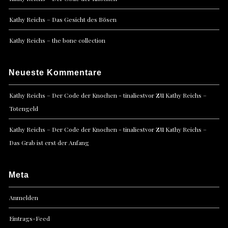
Kathy Reichs – Das Gesicht des Bösen
Kathy Reichs – the bone collection
Neueste Kommentare
zu
Kathy Reichs – Der Code der Knochen - tinaliestvor
Kathy Reichs –
Totengeld
zu
Kathy Reichs – Der Code der Knochen - tinaliestvor
Kathy Reichs –
Das Grab ist erst der Anfang
Meta
Anmelden
Eintrags-Feed