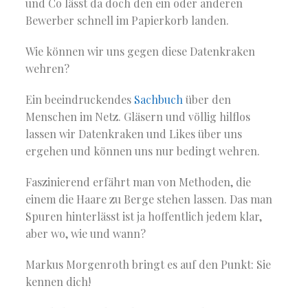
und Co lässt da doch den ein oder anderen
Bewerber schnell im Papierkorb landen.
Wie können wir uns gegen diese Datenkraken
wehren?
Ein beeindruckendes
Sachbuch
über den
Menschen im Netz. Gläsern und völlig hilflos
lassen wir Datenkraken und Likes über uns
ergehen und können uns nur bedingt wehren.
Faszinierend erfährt man von Methoden, die
einem die Haare zu Berge stehen lassen. Das man
Spuren hinterlässt ist ja hoffentlich jedem klar,
aber wo, wie und wann?
Markus Morgenroth bringt es auf den Punkt: Sie
kennen dich!