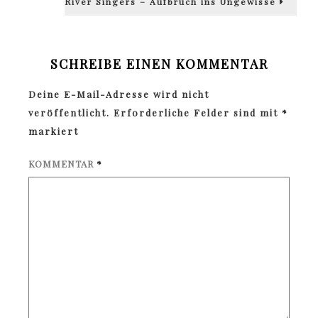
River Singers – Aufbruch ins Ungewisse
SCHREIBE EINEN KOMMENTAR
Deine E-Mail-Adresse wird nicht
veröffentlicht.
Erforderliche Felder sind mit
*
markiert
KOMMENTAR
*