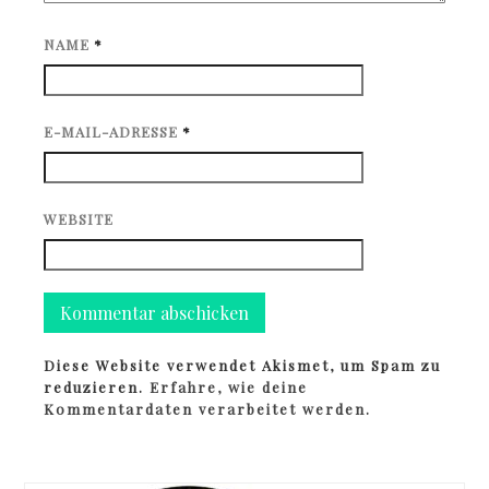
NAME
*
E-MAIL-ADRESSE
*
WEBSITE
Diese Website verwendet Akismet, um Spam zu
reduzieren.
Erfahre, wie deine
Kommentardaten verarbeitet werden.