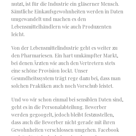
nutzt, ist für die Industrie ein gläserner Mensch.
Sämtliche Einkaufsgewohnheiten werden in Daten
umgewandelt und machen es den
Lebensmittelhändlern wie auch Produzenten
leicht.
Von der Lebensmittelindustrie geht es weiter zu
den Pharmariesen. Ein hart umkämpfter Markt,
bei denen Ärzten wie auch den Vertretern stets
eine schöne Provision lockt. Unser
Gesundheitssystem trägt rege dazu bei, dass man
solchen Praktiken auch noch Vorschub leistet.
Und wo wir schon einmal bei sensiblen Daten sind,
geht es in die Personalabteilung. Bewerber
werden gegoogelt, jedoch bleibt festzustellen,
dass auch die Bewerber nicht gerade mit ihren
Gewohnheiten verschlossen umgehen. Facebook