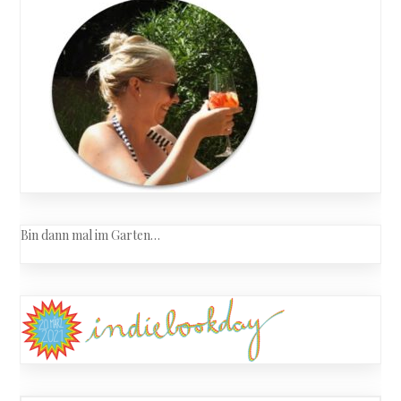
Bin dann mal im Garten…