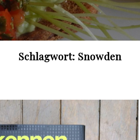
Schlagwort:
Snowden