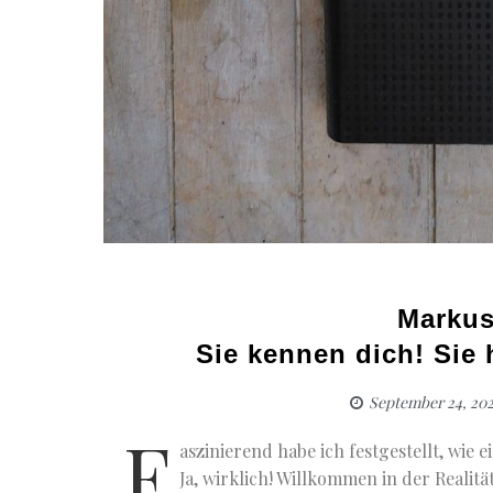
Markus
Sie kennen dich! Sie 
September 24, 20
F
aszinierend habe ich festgestellt, wie 
Ja, wirklich! Willkommen in der Realit