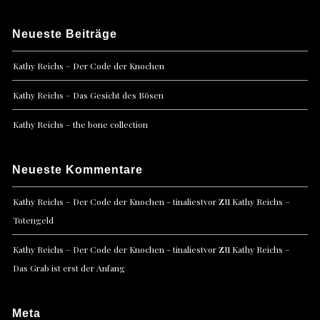
Neueste Beiträge
Kathy Reichs – Der Code der Knochen
Kathy Reichs – Das Gesicht des Bösen
Kathy Reichs – the bone collection
Neueste Kommentare
zu
Kathy Reichs – Der Code der Knochen - tinaliestvor
Kathy Reichs –
Totengeld
zu
Kathy Reichs – Der Code der Knochen - tinaliestvor
Kathy Reichs –
Das Grab ist erst der Anfang
Meta