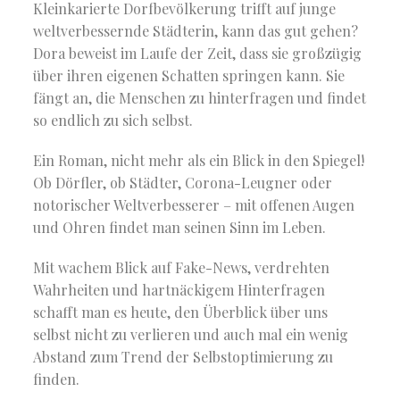
Kleinkarierte Dorfbevölkerung trifft auf junge
weltverbessernde Städterin, kann das gut gehen?
Dora beweist im Laufe der Zeit, dass sie großzügig
über ihren eigenen Schatten springen kann. Sie
fängt an, die Menschen zu hinterfragen und findet
so endlich zu sich selbst.
Ein Roman, nicht mehr als ein Blick in den Spiegel!
Ob Dörfler, ob Städter, Corona-Leugner oder
notorischer Weltverbesserer – mit offenen Augen
und Ohren findet man seinen Sinn im Leben.
Mit wachem Blick auf Fake-News, verdrehten
Wahrheiten und hartnäckigem Hinterfragen
schafft man es heute, den Überblick über uns
selbst nicht zu verlieren und auch mal ein wenig
Abstand zum Trend der Selbstoptimierung zu
finden.