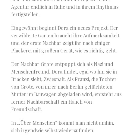
Agentur endlich in Ruhe und in ihrem Rhythmus
fertigstellen.
Eingewöhnt beginnt Dora ein neues Projekt. Der
verwilderte Garten braucht ihre Aufmerksamkeit
und der erste Nachbar zeigt ihr nach einiger
Plackerei mit großem Gerät, wie es richtig geht.
Der Nachbar Grote entpuppt sich als Nazi und
Menschenfreund. Dora findet, egal wo hin sie in
Bracken sieht, Zwiespalt. Als Franzi, die Tochter
von Grote, von ihrer nach Berlin geflüchteten
Mutter im Bauwagen abgeladen wird, entsteht aus
ferner Nachbarschaft ein Hauch von
Freundschaft.
In „Über Menschen“ kommt man nicht umhin,
sich irgendwie selbst wiederzufinden.