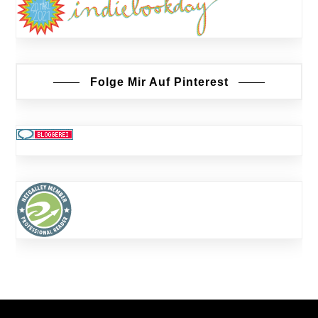
Folge Mir Auf Pinterest