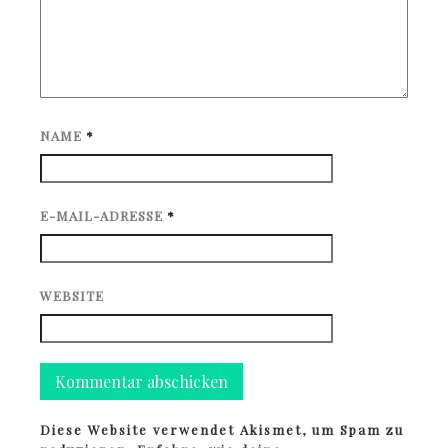
NAME
*
E-MAIL-ADRESSE
*
WEBSITE
Diese Website verwendet Akismet, um Spam zu