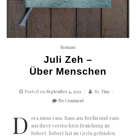
Romane
Juli Zeh –
Über Menschen
Posted on
By
September 4, 2021
Tina
No Comment
D
ora muss raus. Raus aus Berlin und raus
aus ihrer verstockten Beziehung zu
Robert. Robert hat zu Greta gefunden