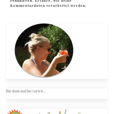
reduzieren.
Erfahre, wie deine
Kommentardaten verarbeitet werden.
Bin dann mal im Garten…