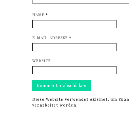
NAME
*
E-MAIL-ADRESSE
*
WEBSITE
Diese Website verwendet Akismet, um Spa
verarbeitet werden.