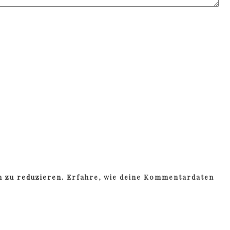
m zu reduzieren.
Erfahre, wie deine Kommentardaten