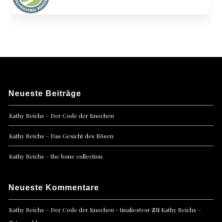
Neueste Beiträge
Kathy Reichs – Der Code der Knochen
Kathy Reichs – Das Gesicht des Bösen
Kathy Reichs – the bone collection
Neueste Kommentare
zu
Kathy Reichs – Der Code der Knochen - tinaliestvor
Kathy Reichs –