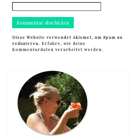
Diese Website verwendet Akismet, um Spam zu
reduzieren.
Erfahre, wie deine
Kommentardaten verarbeitet werden.