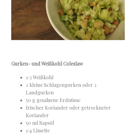
Gurken- und Weißkohl Coleslaw
1/2 Weißkohl
2 kleine Schlagengurken oder 2
Landgurken
50 g gesalzene Erdnüsse
frischer Koriander oder getrockneter
Koriander
50 ml Rapsöl
1/4 Limette