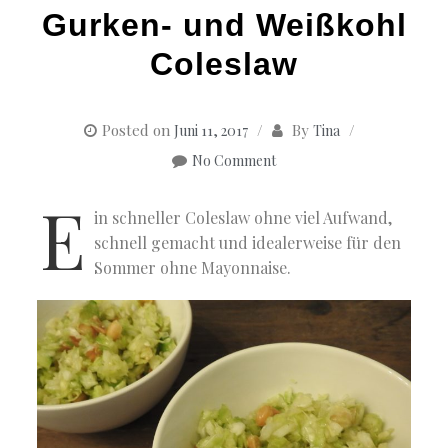
Gurken- und Weißkohl
Coleslaw
Posted on
By
Juni 11, 2017
Tina
No Comment
E
in schneller Coleslaw ohne viel Aufwand,
schnell gemacht und idealerweise für den
Sommer ohne Mayonnaise.