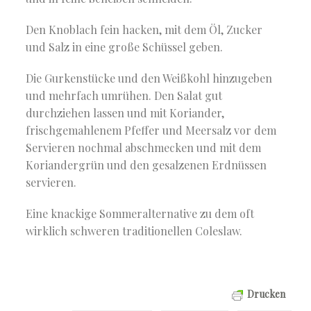
Den Knoblach fein hacken, mit dem Öl, Zucker
und Salz in eine große Schüssel geben.
Die Gurkenstücke und den Weißkohl hinzugeben
und mehrfach umrühen. Den Salat gut
durchziehen lassen und mit Koriander,
frischgemahlenem Pfeffer und Meersalz vor dem
Servieren nochmal abschmecken und mit dem
Koriandergrün und den gesalzenen Erdnüssen
servieren.
Eine knackige Sommeralternative zu dem oft
wirklich schweren traditionellen Coleslaw.
Drucken