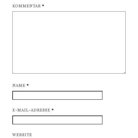
KOMMENTAR
*
NAME
*
E-MAIL-ADRESSE
*
WEBSITE