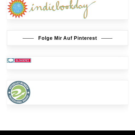
Folge Mir Auf Pinterest