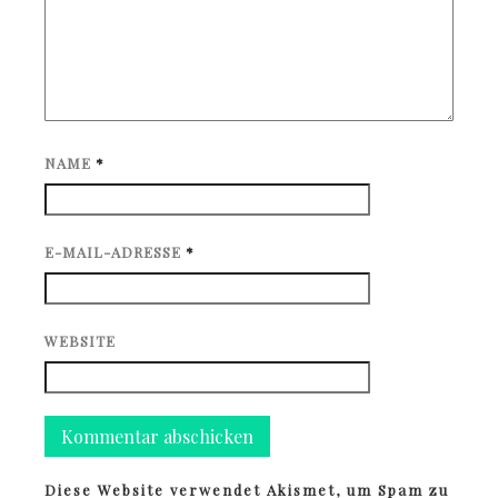
NAME
*
E-MAIL-ADRESSE
*
WEBSITE
Diese Website verwendet Akismet, um Spam zu