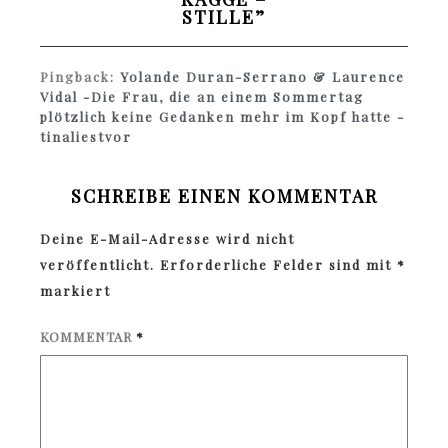
STILLE
”
Pingback:
Yolande Duran-Serrano & Laurence
Vidal -Die Frau, die an einem Sommertag
plötzlich keine Gedanken mehr im Kopf hatte -
tinaliestvor
SCHREIBE EINEN KOMMENTAR
Deine E-Mail-Adresse wird nicht
veröffentlicht.
Erforderliche Felder sind mit
*
markiert
KOMMENTAR
*