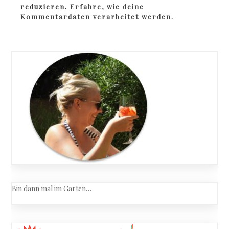
reduzieren.
Erfahre, wie deine
Kommentardaten verarbeitet werden.
Bin dann mal im Garten…