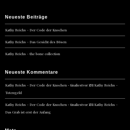
Neueste Beiträge
Kathy Reichs – Der Code der Knochen
Kathy Reichs – Das Gesicht des Bösen
Kathy Reichs – the bone collection
Neueste Kommentare
zu
Kathy Reichs – Der Code der Knochen - tinaliestvor
Kathy Reichs –
Totengeld
zu
Kathy Reichs – Der Code der Knochen - tinaliestvor
Kathy Reichs –
Das Grab ist erst der Anfang