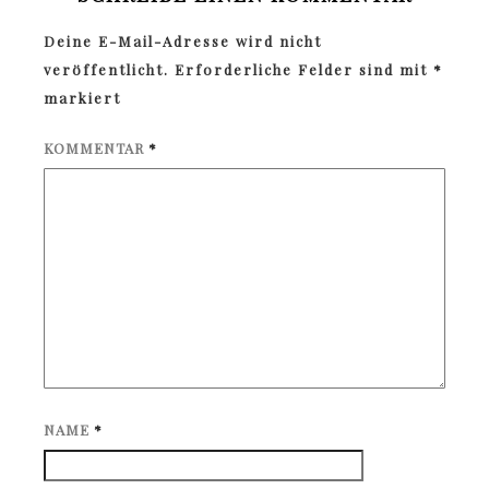
Deine E-Mail-Adresse wird nicht
veröffentlicht.
Erforderliche Felder sind mit
*
markiert
KOMMENTAR
*
NAME
*