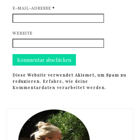
E-MAIL-ADRESSE
*
WEBSITE
Diese Website verwendet Akismet, um Spam zu
reduzieren.
Erfahre, wie deine
Kommentardaten verarbeitet werden.