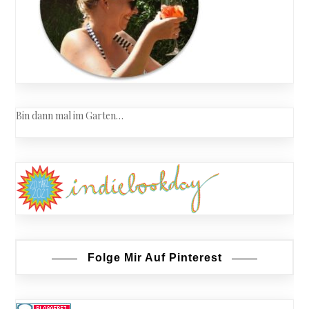
Bin dann mal im Garten…
Folge Mir Auf Pinterest