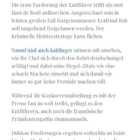
Die erste Forderung der Entführer trifft ein und
lässt de Bodt aufhorchen. Ausgerechnet sein in
letzten großen Fall festgenommener Erzfeind Rob
soll umgehend freigelassen werden. Der
kriminelle Meisterstratege kann fliehen.
Yussuf und auch Sahlinger
müssen mit ansehen,
wie ihr Chef sich durch den Behördendschungel
schlägt und dabei seine Hegel-Zitate wie eine
scharfe Machete einsetzt und sich damit wie
immer so gar keine Freunde machen will.
Während die Konkurrenzabteilung es mit der
Presse fast zu weit treibt, gelingt es den
Entführern, auch noch die französische
Präsidentengattin einzusammeln.
Dubiose Forderungen ergehen weiterhin an beide