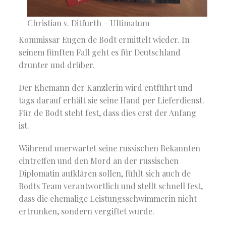
Christian v. Ditfurth – Ultimatum
Kommissar Eugen de Bodt ermittelt wieder. In
seinem fünften Fall geht es für Deutschland
drunter und drüber.
Der Ehemann der Kanzlerin wird entführt und
tags darauf erhält sie seine Hand per Lieferdienst.
Für de Bodt steht fest, dass dies erst der Anfang
ist.
Während unerwartet seine russischen Bekannten
eintreffen und den Mord an der russischen
Diplomatin aufklären sollen, fühlt sich auch de
Bodts Team verantwortlich und stellt schnell fest,
dass die ehemalige Leistungsschwimmerin nicht
ertrunken, sondern vergiftet wurde.