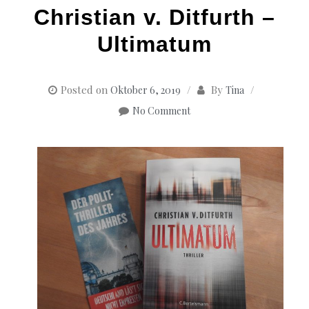
Christian v. Ditfurth –
Ultimatum
Posted on
By
Oktober 6, 2019
Tina
No Comment