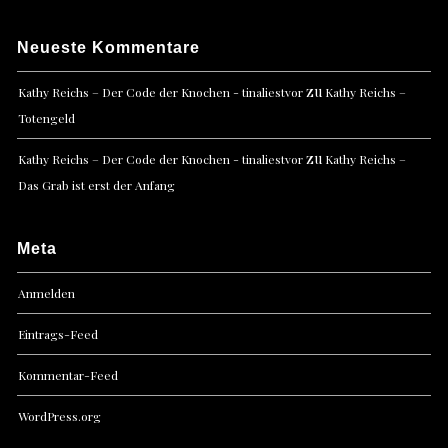
Neueste Kommentare
zu
Kathy Reichs – Der Code der Knochen - tinaliestvor
Kathy Reichs –
Totengeld
zu
Kathy Reichs – Der Code der Knochen - tinaliestvor
Kathy Reichs –
Das Grab ist erst der Anfang
Meta
Anmelden
Eintrags-Feed
Kommentar-Feed
WordPress.org