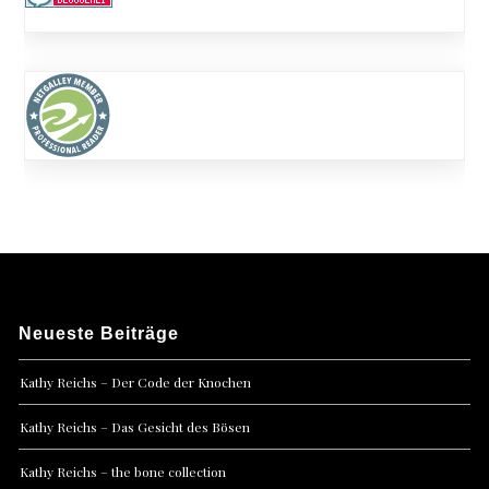
Neueste Beiträge
Kathy Reichs – Der Code der Knochen
Kathy Reichs – Das Gesicht des Bösen
Kathy Reichs – the bone collection