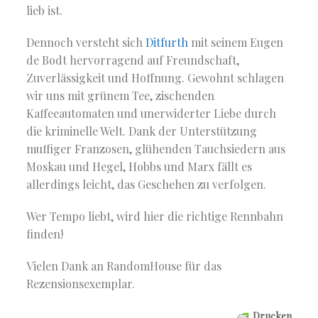
lieb ist.
Dennoch versteht sich
Ditfurth
mit seinem Eugen
de Bodt hervorragend auf Freundschaft,
Zuverlässigkeit und Hoffnung. Gewohnt schlagen
wir uns mit grünem Tee, zischenden
Kaffeeautomaten und unerwiderter Liebe durch
die kriminelle Welt. Dank der Unterstützung
muffiger Franzosen, glühenden Tauchsiedern aus
Moskau und Hegel, Hobbs und Marx fällt es
allerdings leicht, das Geschehen zu verfolgen.
Wer Tempo liebt, wird hier die richtige Rennbahn
finden!
Vielen Dank an RandomHouse für das
Rezensionsexemplar.
Drucken