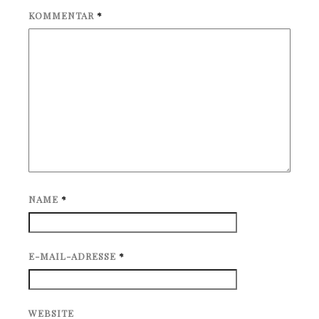
KOMMENTAR
*
NAME
*
E-MAIL-ADRESSE
*
WEBSITE