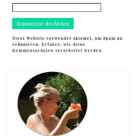
Diese Website verwendet Akismet, um Spam zu
reduzieren.
Erfahre, wie deine
Kommentardaten verarbeitet werden.