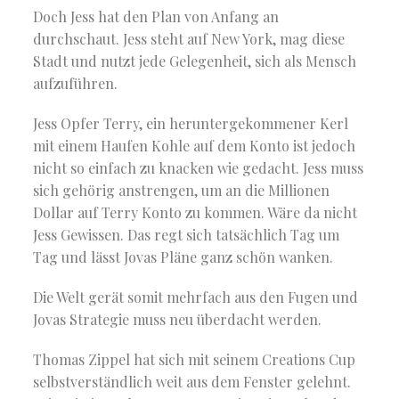
Doch Jess hat den Plan von Anfang an
durchschaut. Jess steht auf New York, mag diese
Stadt und nutzt jede Gelegenheit, sich als Mensch
aufzuführen.
Jess Opfer Terry, ein heruntergekommener Kerl
mit einem Haufen Kohle auf dem Konto ist jedoch
nicht so einfach zu knacken wie gedacht. Jess muss
sich gehörig anstrengen, um an die Millionen
Dollar auf Terry Konto zu kommen. Wäre da nicht
Jess Gewissen. Das regt sich tatsächlich Tag um
Tag und lässt Jovas Pläne ganz schön wanken.
Die Welt gerät somit mehrfach aus den Fugen und
Jovas Strategie muss neu überdacht werden.
Thomas Zippel hat sich mit seinem Creations Cup
selbstverständlich weit aus dem Fenster gelehnt.