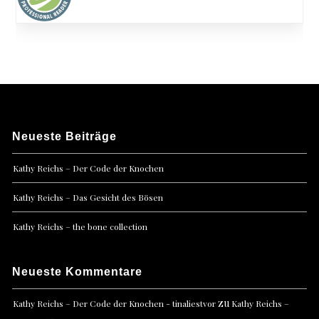
Neueste Beiträge
Kathy Reichs – Der Code der Knochen
Kathy Reichs – Das Gesicht des Bösen
Kathy Reichs – the bone collection
Neueste Kommentare
zu
Kathy Reichs – Der Code der Knochen - tinaliestvor
Kathy Reichs –