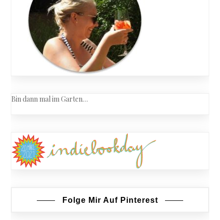
Bin dann mal im Garten…
Folge Mir Auf Pinterest