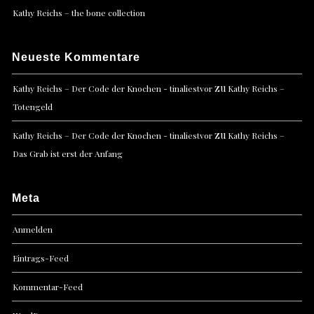
Kathy Reichs – the bone collection
Neueste Kommentare
zu
Kathy Reichs – Der Code der Knochen - tinaliestvor
Kathy Reichs –
Totengeld
zu
Kathy Reichs – Der Code der Knochen - tinaliestvor
Kathy Reichs –
Das Grab ist erst der Anfang
Meta
Anmelden
Eintrags-Feed
Kommentar-Feed