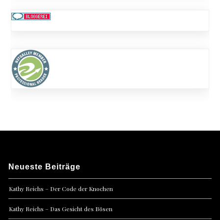
Neueste Beiträge
Kathy Reichs – Der Code der Knochen
Kathy Reichs – Das Gesicht des Bösen