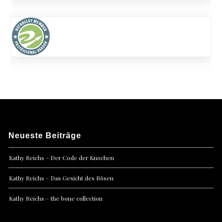
Neueste Beiträge
Kathy Reichs – Der Code der Knochen
Kathy Reichs – Das Gesicht des Bösen
Kathy Reichs – the bone collection