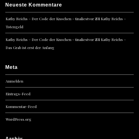
Neueste Kommentare
zu
Kathy Reichs – Der Code der Knochen - tinaliestvor
Kathy Reichs –
Totengeld
zu
Kathy Reichs – Der Code der Knochen - tinaliestvor
Kathy Reichs –
Das Grab ist erst der Anfang
Meta
Anmelden
Eintrags-Feed
Kommentar-Feed
WordPress.org
Archiv