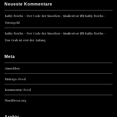
Neueste Kommentare
zu
Kathy Reichs – Der Code der Knochen - tinaliestvor
Kathy Reichs –
Totengeld
zu
Kathy Reichs – Der Code der Knochen - tinaliestvor
Kathy Reichs –
Das Grab ist erst der Anfang
Meta
Anmelden
Eintrags-Feed
Kommentar-Feed
WordPress.org
Archiv