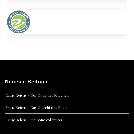
Neueste Beiträge
Kathy Reichs – Der Code der Knochen
Kathy Reichs – Das Gesicht des Bösen
Kathy Reichs – the bone collection