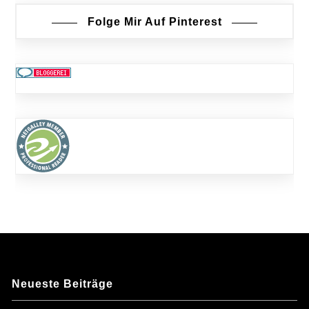
Folge Mir Auf Pinterest
Neueste Beiträge