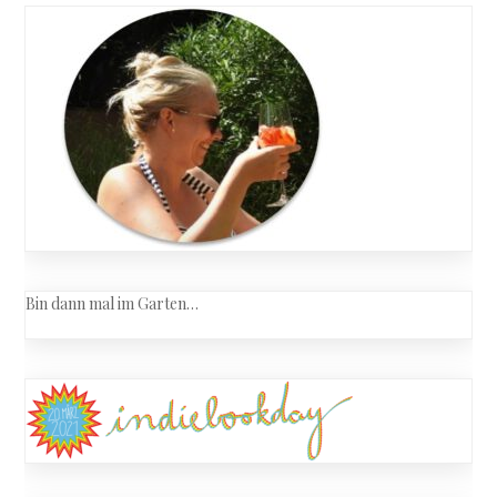
navigation
Bin dann mal im Garten…