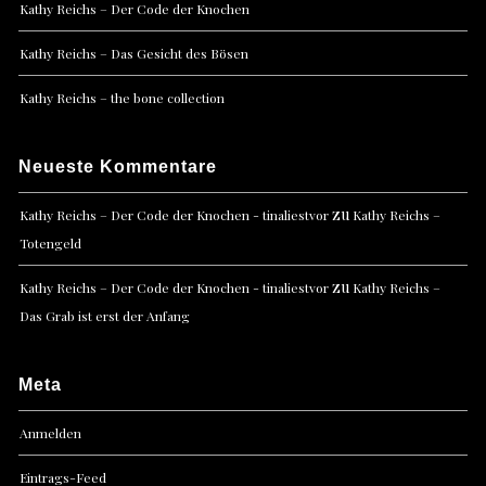
Kathy Reichs – Der Code der Knochen
Kathy Reichs – Das Gesicht des Bösen
Kathy Reichs – the bone collection
Neueste Kommentare
zu
Kathy Reichs – Der Code der Knochen - tinaliestvor
Kathy Reichs –
Totengeld
zu
Kathy Reichs – Der Code der Knochen - tinaliestvor
Kathy Reichs –
Das Grab ist erst der Anfang
Meta
Anmelden
Eintrags-Feed