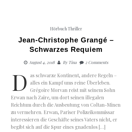
Hörbuch Thriller
Jean-Christophe Grangé –
Schwarzes Requiem
August 4, 2018
By
Tina
2 Comments
D
as schwarze Kontinent, andere Regeln –
alles ein Kampf ums reine Überleben.
Grégoire Morvan reist mit seinem Sohn
Erwan nach Zaire, um dort seinen illegalen
Reichtum durch die Ausbeutung von Coltan-Minen
zu vermehren. Erwan, Pariser Polizeikommissar
interessieren die Geschäfte seines Vaters nicht, er
begibt sich auf die Spur eines gnadenlos […]