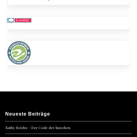
Neueste Beiträge
Kathy Reichs – Der Code der Knochen