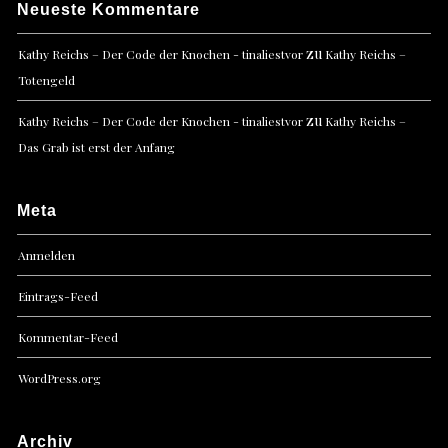
Neueste Kommentare
zu
Kathy Reichs – Der Code der Knochen - tinaliestvor
Kathy Reichs –
Totengeld
zu
Kathy Reichs – Der Code der Knochen - tinaliestvor
Kathy Reichs –
Das Grab ist erst der Anfang
Meta
Anmelden
Eintrags-Feed
Kommentar-Feed
WordPress.org
Archiv