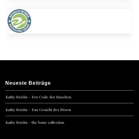
Neueste Beiträge
Kathy Reichs – Der Code der Knochen
Kathy Reichs – Das Gesicht des Bösen
Kathy Reichs – the bone collection