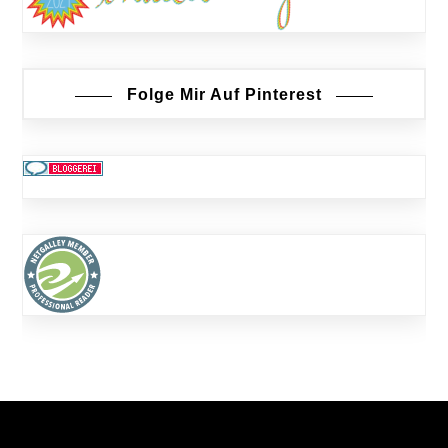
Folge Mir Auf Pinterest