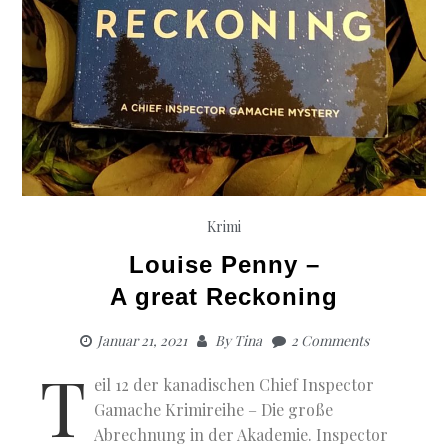
Krimi
Louise Penny –
A great Reckoning
Januar 21, 2021
By
Tina
2 Comments
T
eil 12 der kanadischen Chief Inspector
Gamache Krimireihe – Die große
Abrechnung in der Akademie. Inspector