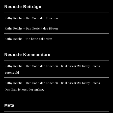
Neueste Beiträge
Kathy Reichs – Der Code der Knochen
Kathy Reichs – Das Gesicht des Bösen
Kathy Reichs – the bone collection
Neueste Kommentare
zu
Kathy Reichs – Der Code der Knochen - tinaliestvor
Kathy Reichs –
Totengeld
zu
Kathy Reichs – Der Code der Knochen - tinaliestvor
Kathy Reichs –
Das Grab ist erst der Anfang
Meta