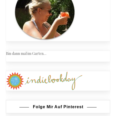
Bin dann mal im Garten…
Folge Mir Auf Pinterest