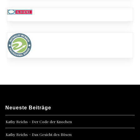
Neueste Beiträge
Kathy Reichs – Der Code der Knochen
Kathy Reichs – Das Gesicht des Bösen