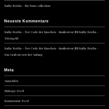
Kathy Reichs – the bone collection
Neueste Kommentare
zu
Kathy Reichs – Der Code der Knochen - tinaliestvor
Kathy Reichs –
Totengeld
zu
Kathy Reichs – Der Code der Knochen - tinaliestvor
Kathy Reichs –
Das Grab ist erst der Anfang
Meta
Anmelden
Eintrags-Feed
Kommentar-Feed