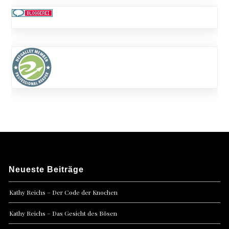
Neueste Beiträge
Kathy Reichs – Der Code der Knochen
Kathy Reichs – Das Gesicht des Bösen