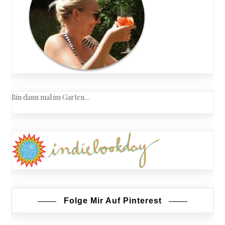
Bin dann mal im Garten…
Folge Mir Auf Pinterest