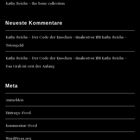
Kathy Reichs – the bone collection
Neueste Kommentare
zu
Kathy Reichs – Der Code der Knochen - tinaliestvor
Kathy Reichs –
Totengeld
zu
Kathy Reichs – Der Code der Knochen - tinaliestvor
Kathy Reichs –
Das Grab ist erst der Anfang
Meta
Anmelden
Eintrags-Feed
Kommentar-Feed
WordPress.org