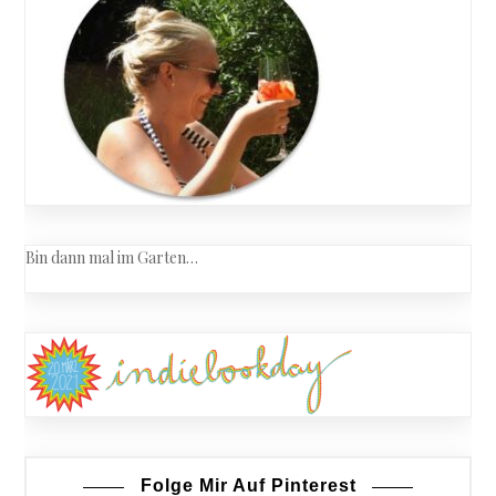
Bin dann mal im Garten…
Folge Mir Auf Pinterest