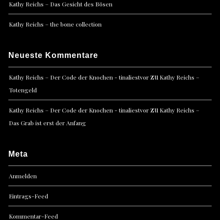
Kathy Reichs – Das Gesicht des Bösen
Kathy Reichs – the bone collection
Neueste Kommentare
zu
Kathy Reichs – Der Code der Knochen - tinaliestvor
Kathy Reichs –
Totengeld
zu
Kathy Reichs – Der Code der Knochen - tinaliestvor
Kathy Reichs –
Das Grab ist erst der Anfang
Meta
Anmelden
Eintrags-Feed
Kommentar-Feed