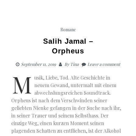
Romane
Salih Jamal –
Orpheus
September 11, 2019
By
Tina
Leave a comment
M
usik, Liebe, Tod. Alte Geschichte in
neuem Gewand, untermalt mit einem
abwechslungsreichen Soundtrack.
Orpheus ist nach dem Verschwinden seiner
geliebten Nienke gefangen in der Suche nach ihr,
in seiner Trauer und seinem Selbsthass. Der
einzige Weg, einen kurzen Moment seinen
plagenden Schatten zu entfliehen, ist der Alkohol