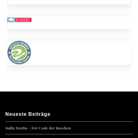
Neueste Beiträge
Kathy Reichs – Der Code der Knochen